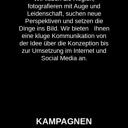
fotografieren mit Auge und
Leidenschaft, suchen neue
Perspektiven und setzen die
Dinge ins Bild. Wir bieten Ihnen
eine kluge Kommunikation von
der Idee über die Konzeption bis
zur Umsetzung im Internet und
Social Media an.
KAMPAGNEN