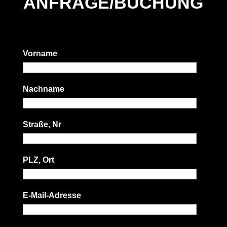
ANFRAGE/BUCHUNG
Vorname
Nachname
Straße, Nr
PLZ, Ort
E-Mail-Adresse