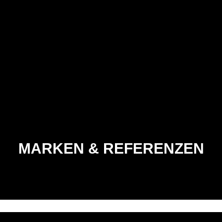
MARKEN & REFERENZEN