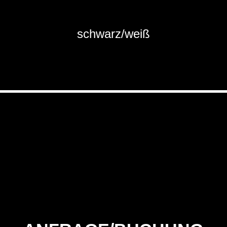
schwarz/weiß