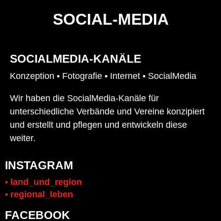
SOCIAL-MEDIA
SOCIALMEDIA-KANÄLE
Konzeption • Fotografie • Internet • SocialMedia
Wir haben die SocialMedia-Kanäle für
unterschiedliche Verbände und Vereine konzipiert
und erstellt und pflegen und entwickeln diese
weiter.
INSTAGRAM
• land_und_region
• regional_leben
FACEBOOK