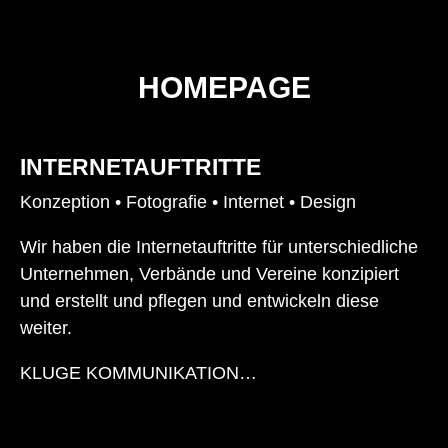
HOMEPAGE
INTERNETAUFTRITTE
Konzeption • Fotografie • Internet • Design
Wir haben die Internetauftritte für unterschiedliche
Unternehmen, Verbände und Vereine konzipiert
und erstellt und pflegen und entwickeln diese
weiter.
KLUGE KOMMUNIKATION…