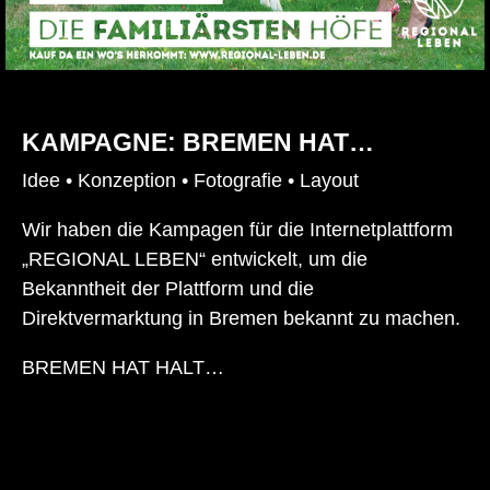
KAMPAGNE: BREMEN HAT…
Idee • Konzeption • Fotografie • Layout
Wir haben die Kampagen für die Internetplattform
„REGIONAL LEBEN“ entwickelt, um die
Bekanntheit der Plattform und die
Direktvermarktung in Bremen bekannt zu machen.
BREMEN HAT HALT…