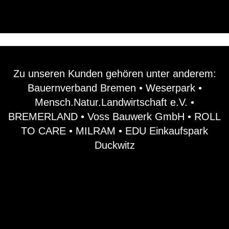
Zu unseren Kunden gehören unter anderem:
Bauernverband Bremen • Weserpark •
Mensch.Natur.Landwirtschaft e.V. •
BREMERLAND • Voss Bauwerk GmbH • ROLL
TO CARE • MILRAM • EDU Einkaufspark
Duckwitz