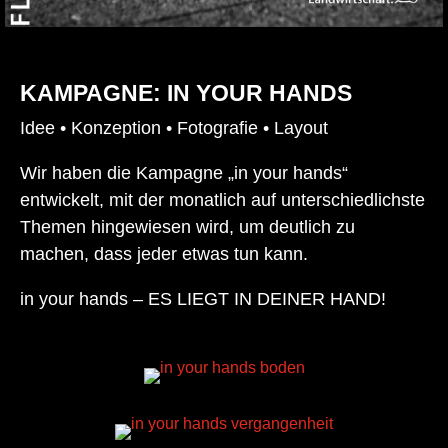
KAMPAGNE: IN YOUR HANDS
Idee • Konzeption • Fotografie • Layout
Wir haben die Kampagne „in your hands“
entwickelt, mit der monatlich auf unterschiedlichste
Themen hingewiesen wird, um deutlich zu
machen, dass jeder etwas tun kann.
in your hands – ES LIEGT IN DEINER HAND!