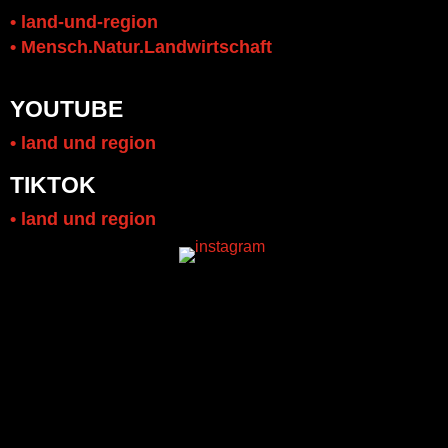
• land-und-region
• Mensch.Natur.Landwirtschaft
YOUTUBE
• land und region
TIKTOK
• land und region