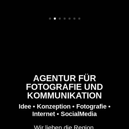
AGENTUR FÜR
FOTOGRAFIE UND
KOMMUNIKATION
Idee • Konzeption • Fotografie •
Internet • SocialMedia
Wir lieben die Region,