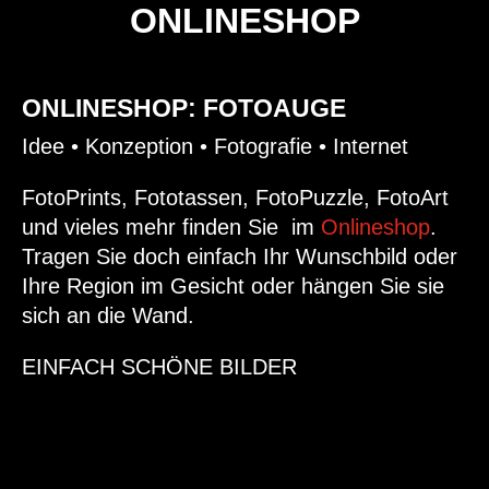
ONLINESHOP
ONLINESHOP: FOTOAUGE
Idee • Konzeption • Fotografie • Internet
FotoPrints, Fototassen, FotoPuzzle, FotoArt
und vieles mehr finden Sie im
Onlineshop
.
Tragen Sie doch einfach Ihr Wunschbild oder
Ihre Region im Gesicht oder hängen Sie sie
sich an die Wand.
EINFACH SCHÖNE BILDER