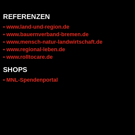
REFERENZEN
•
www.land-und-region.de
•
www.bauernverband-bremen.de
• www.mensch-natur-landwirtschaft.de
• www.regional-leben.de
• www.rolltocare.de
SHOPS
• MNL-Spendenportal