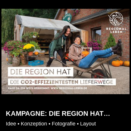
KAMPAGNE: DIE REGION HAT…
Idee • Konzeption • Fotografie • Layout