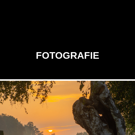
FOTOGRAFIE