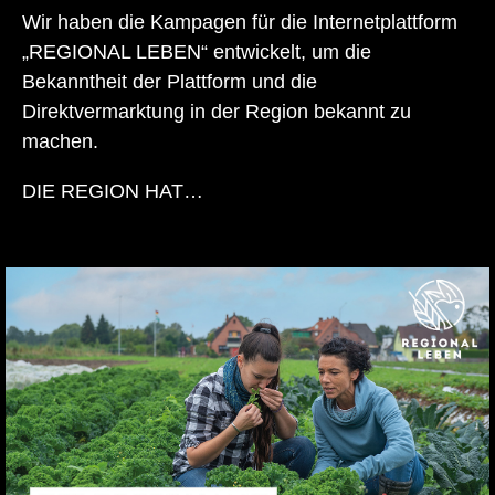
Wir haben die Kampagen für die Internetplattform
„REGIONAL LEBEN“ entwickelt, um die
Bekanntheit der Plattform und die
Direktvermarktung in der Region bekannt zu
machen.
DIE REGION HAT…