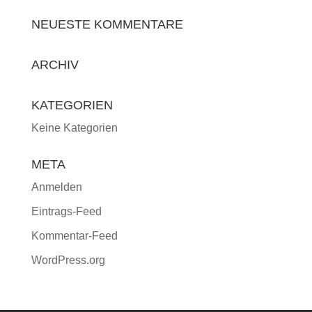
NEUESTE KOMMENTARE
ARCHIV
KATEGORIEN
Keine Kategorien
META
Anmelden
Eintrags-Feed
Kommentar-Feed
WordPress.org