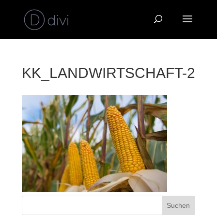
KK_LANDWIRTSCHAFT-2