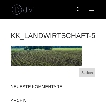
KK_LANDWIRTSCHAFT-5
NEUESTE KOMMENTARE
ARCHIV