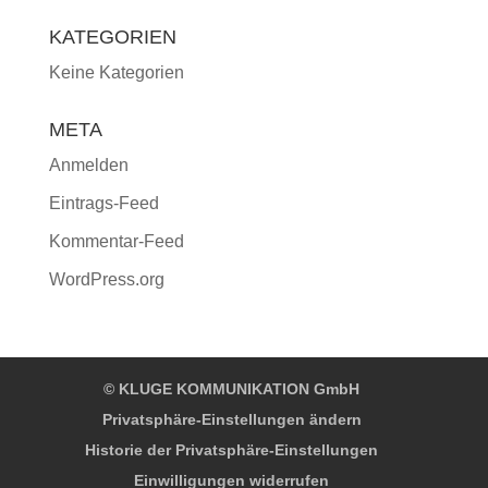
KATEGORIEN
Keine Kategorien
META
Anmelden
Eintrags-Feed
Kommentar-Feed
WordPress.org
© KLUGE KOMMUNIKATION GmbH
Privatsphäre-Einstellungen ändern
Historie der Privatsphäre-Einstellungen
Einwilligungen widerrufen